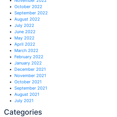
November 2022
October 2022
September 2022
August 2022
July 2022
June 2022
May 2022
April 2022
March 2022
February 2022
January 2022
December 2021
November 2021
October 2021
September 2021
August 2021
July 2021
Categories