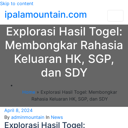
Skip to content
ipalamountain.com
Explorasi Hasil Togel:
Membongkar Rahasia
Keluaran HK, SGP,
dan SDY
Home
»
Explorasi Hasil Togel: Membongkar
Rahasia Keluaran HK, SGP, dan SDY
April 8, 2024
By
adminmountain
In
News
Explorasi Hasil Togel: