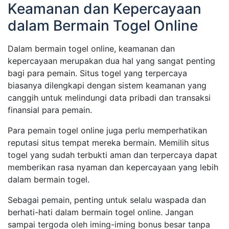
Keamanan dan Kepercayaan
dalam Bermain Togel Online
Dalam bermain togel online, keamanan dan
kepercayaan merupakan dua hal yang sangat penting
bagi para pemain. Situs togel yang terpercaya
biasanya dilengkapi dengan sistem keamanan yang
canggih untuk melindungi data pribadi dan transaksi
finansial para pemain.
Para pemain togel online juga perlu memperhatikan
reputasi situs tempat mereka bermain. Memilih situs
togel yang sudah terbukti aman dan terpercaya dapat
memberikan rasa nyaman dan kepercayaan yang lebih
dalam bermain togel.
Sebagai pemain, penting untuk selalu waspada dan
berhati-hati dalam bermain togel online. Jangan
sampai tergoda oleh iming-iming bonus besar tanpa