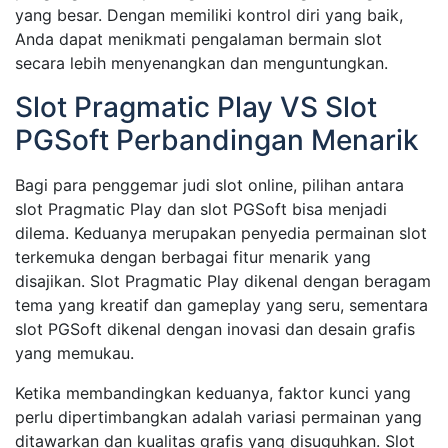
yang besar. Dengan memiliki kontrol diri yang baik,
Anda dapat menikmati pengalaman bermain slot
secara lebih menyenangkan dan menguntungkan.
Slot Pragmatic Play VS Slot
PGSoft Perbandingan Menarik
Bagi para penggemar judi slot online, pilihan antara
slot Pragmatic Play dan slot PGSoft bisa menjadi
dilema. Keduanya merupakan penyedia permainan slot
terkemuka dengan berbagai fitur menarik yang
disajikan. Slot Pragmatic Play dikenal dengan beragam
tema yang kreatif dan gameplay yang seru, sementara
slot PGSoft dikenal dengan inovasi dan desain grafis
yang memukau.
Ketika membandingkan keduanya, faktor kunci yang
perlu dipertimbangkan adalah variasi permainan yang
ditawarkan dan kualitas grafis yang disuguhkan. Slot