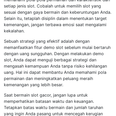
setiap jenis slot. Cobalah untuk memilih slot yang
sesuai dengan gaya bermain dan keberuntungan Anda.
Selain itu, tetaplah disiplin dalam menentukan target
kemenangan, jangan terbawa emosi saat mengalami
kekalahan.
Sebuah strategi yang efektif adalah dengan
memanfaatkan fitur demo slot sebelum mulai bertaruh
dengan uang sungguhan. Dengan melakukan demo
slot, Anda dapat menguji berbagai strategi dan
mengasah kemampuan Anda tanpa risiko kehilangan
uang. Hal ini dapat membantu Anda memahami pola
permainan dan meningkatkan peluang meraih
kemenangan yang lebih besar.
Saat bermain slot gacor, jangan lupa untuk
memperhatikan batasan waktu dan keuangan.
Tetapkan batas waktu bermain dan jumlah taruhan
yang ingin Anda pasang untuk mencegah kerugian