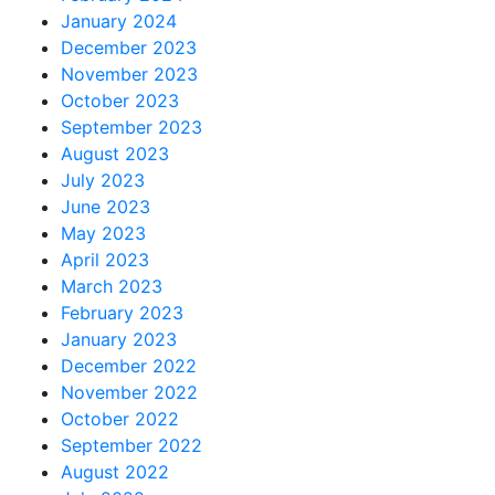
January 2024
December 2023
November 2023
October 2023
September 2023
August 2023
July 2023
June 2023
May 2023
April 2023
March 2023
February 2023
January 2023
December 2022
November 2022
October 2022
September 2022
August 2022