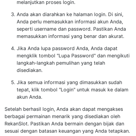
melanjutkan proses login.
Anda akan diarahkan ke halaman login. Di sini,
Anda perlu memasukkan informasi akun Anda,
seperti username dan password. Pastikan Anda
memasukkan informasi yang benar dan akurat.
Jika Anda lupa password Anda, Anda dapat
mengklik tombol "Lupa Password" dan mengikuti
langkah-langkah pemulihan yang telah
disediakan.
Jika semua informasi yang dimasukkan sudah
tepat, klik tombol "Login" untuk masuk ke dalam
akun Anda.
Setelah berhasil login, Anda akan dapat mengakses
berbagai permainan menarik yang disediakan oleh
RekanSlot. Pastikan Anda bermain dengan bijak dan
sesuai dengan batasan keuangan yang Anda tetapkan.