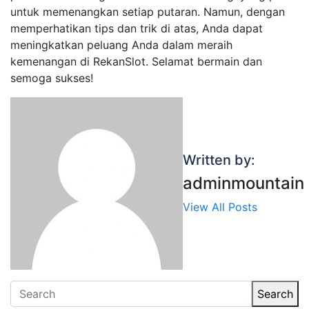
untuk memenangkan setiap putaran. Namun, dengan
memperhatikan tips dan trik di atas, Anda dapat
meningkatkan peluang Anda dalam meraih
kemenangan di RekanSlot. Selamat bermain dan
semoga sukses!
Written by:
adminmountain
View All Posts
Search