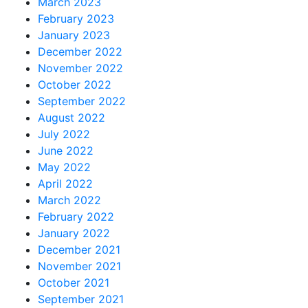
March 2023
February 2023
January 2023
December 2022
November 2022
October 2022
September 2022
August 2022
July 2022
June 2022
May 2022
April 2022
March 2022
February 2022
January 2022
December 2021
November 2021
October 2021
September 2021