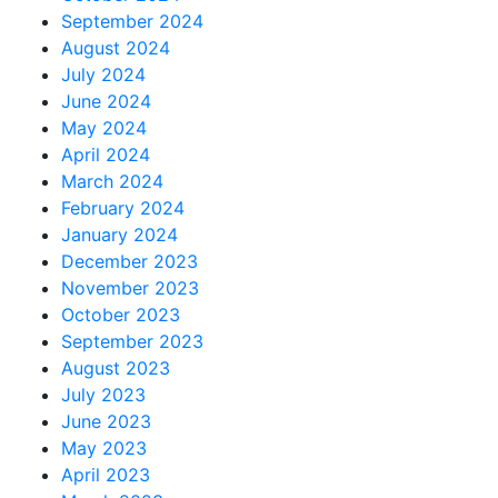
September 2024
August 2024
July 2024
June 2024
May 2024
April 2024
March 2024
February 2024
January 2024
December 2023
November 2023
October 2023
September 2023
August 2023
July 2023
June 2023
May 2023
April 2023