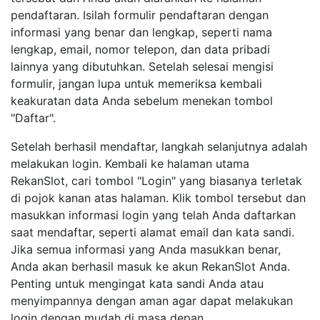
pendaftaran. Isilah formulir pendaftaran dengan
informasi yang benar dan lengkap, seperti nama
lengkap, email, nomor telepon, dan data pribadi
lainnya yang dibutuhkan. Setelah selesai mengisi
formulir, jangan lupa untuk memeriksa kembali
keakuratan data Anda sebelum menekan tombol
"Daftar".
Setelah berhasil mendaftar, langkah selanjutnya adalah
melakukan login. Kembali ke halaman utama
RekanSlot, cari tombol "Login" yang biasanya terletak
di pojok kanan atas halaman. Klik tombol tersebut dan
masukkan informasi login yang telah Anda daftarkan
saat mendaftar, seperti alamat email dan kata sandi.
Jika semua informasi yang Anda masukkan benar,
Anda akan berhasil masuk ke akun RekanSlot Anda.
Penting untuk mengingat kata sandi Anda atau
menyimpannya dengan aman agar dapat melakukan
login dengan mudah di masa depan.