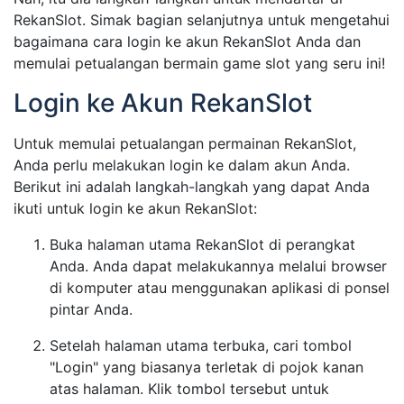
RekanSlot. Simak bagian selanjutnya untuk mengetahui
bagaimana cara login ke akun RekanSlot Anda dan
memulai petualangan bermain game slot yang seru ini!
Login ke Akun RekanSlot
Untuk memulai petualangan permainan RekanSlot,
Anda perlu melakukan login ke dalam akun Anda.
Berikut ini adalah langkah-langkah yang dapat Anda
ikuti untuk login ke akun RekanSlot:
Buka halaman utama RekanSlot di perangkat
Anda. Anda dapat melakukannya melalui browser
di komputer atau menggunakan aplikasi di ponsel
pintar Anda.
Setelah halaman utama terbuka, cari tombol
"Login" yang biasanya terletak di pojok kanan
atas halaman. Klik tombol tersebut untuk