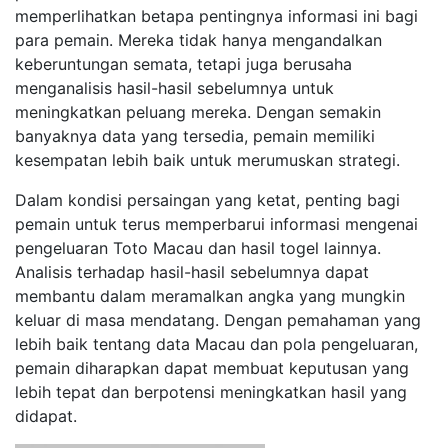
memperlihatkan betapa pentingnya informasi ini bagi
para pemain. Mereka tidak hanya mengandalkan
keberuntungan semata, tetapi juga berusaha
menganalisis hasil-hasil sebelumnya untuk
meningkatkan peluang mereka. Dengan semakin
banyaknya data yang tersedia, pemain memiliki
kesempatan lebih baik untuk merumuskan strategi.
Dalam kondisi persaingan yang ketat, penting bagi
pemain untuk terus memperbarui informasi mengenai
pengeluaran Toto Macau dan hasil togel lainnya.
Analisis terhadap hasil-hasil sebelumnya dapat
membantu dalam meramalkan angka yang mungkin
keluar di masa mendatang. Dengan pemahaman yang
lebih baik tentang data Macau dan pola pengeluaran,
pemain diharapkan dapat membuat keputusan yang
lebih tepat dan berpotensi meningkatkan hasil yang
didapat.