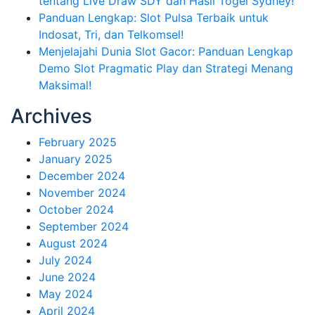
tentang Live Draw SDY dan Hasil Togel Sydney!
Panduan Lengkap: Slot Pulsa Terbaik untuk
Indosat, Tri, dan Telkomsel!
Menjelajahi Dunia Slot Gacor: Panduan Lengkap
Demo Slot Pragmatic Play dan Strategi Menang
Maksimal!
Archives
February 2025
January 2025
December 2024
November 2024
October 2024
September 2024
August 2024
July 2024
June 2024
May 2024
April 2024