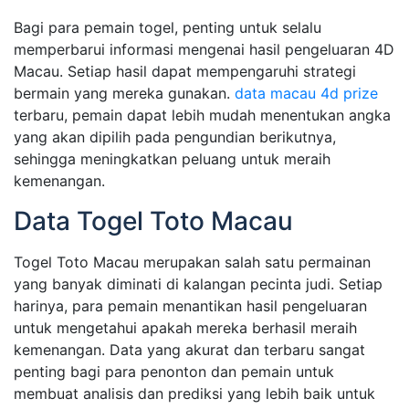
Bagi para pemain togel, penting untuk selalu
memperbarui informasi mengenai hasil pengeluaran 4D
Macau. Setiap hasil dapat mempengaruhi strategi
bermain yang mereka gunakan.
data macau 4d prize
terbaru, pemain dapat lebih mudah menentukan angka
yang akan dipilih pada pengundian berikutnya,
sehingga meningkatkan peluang untuk meraih
kemenangan.
Data Togel Toto Macau
Togel Toto Macau merupakan salah satu permainan
yang banyak diminati di kalangan pecinta judi. Setiap
harinya, para pemain menantikan hasil pengeluaran
untuk mengetahui apakah mereka berhasil meraih
kemenangan. Data yang akurat dan terbaru sangat
penting bagi para penonton dan pemain untuk
membuat analisis dan prediksi yang lebih baik untuk