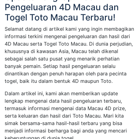
Pengeluaran 4D Macau dan
Togel Toto Macau Terbaru!
Selamat datang di artikel kami yang ingin membagikan
informasi terkini mengenai pengeluaran dan hasil dari
4D Macau serta Togel Toto Macau. Di dunia perjudian,
khususnya di kawasan Asia, Macau telah dikenal
sebagai salah satu pusat yang menarik perhatian
banyak pemain. Setiap hasil pengeluaran selalu
dinantikan dengan penuh harapan oleh para pecinta
togel, baik itu dalam bentuk 4D maupun Toto.
Dalam artikel ini, kami akan memberikan update
lengkap mengenai data hasil pengeluaran terbaru,
termasuk informasi mengenai data Macau 4D prize,
serta keluaran dan hasil dari Toto Macau. Mari kita
simak bersama-sama hasil-hasil terbaru yang bisa
menjadi informasi berharga bagi anda yang mencari
keberuntungan di dunia togel.