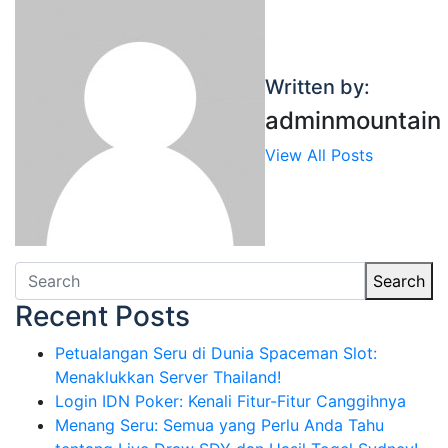
Written by:
adminmountain
View All Posts
Search
Recent Posts
Petualangan Seru di Dunia Spaceman Slot:
Menaklukkan Server Thailand!
Login IDN Poker: Kenali Fitur-Fitur Canggihnya
Menang Seru: Semua yang Perlu Anda Tahu